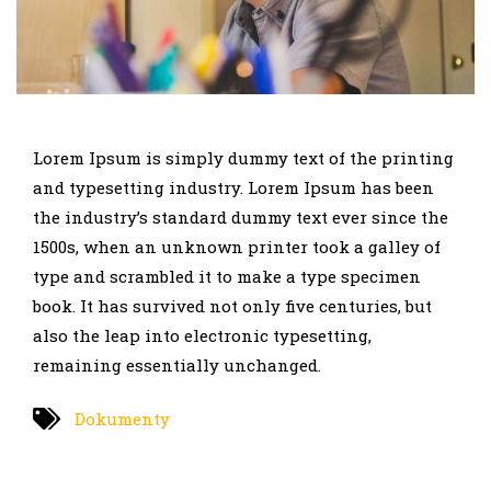
Lorem Ipsum is simply dummy text of the printing
and typesetting industry. Lorem Ipsum has been
the industry’s standard dummy text ever since the
1500s, when an unknown printer took a galley of
type and scrambled it to make a type specimen
book. It has survived not only five centuries, but
also the leap into electronic typesetting,
remaining essentially unchanged.
Dokumenty