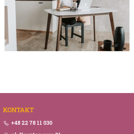
KONTAKT
+48 22 78 11 030