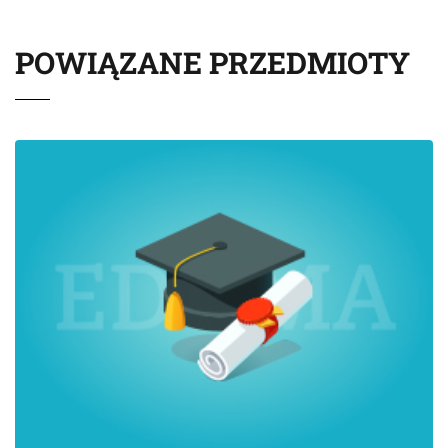
POWIĄZANE PRZEDMIOTY